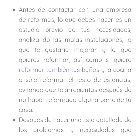
Antes de contactar con una empresa
de reformas, lo que debes hacer es un
estudio previo de tus necesidades,
analizando las malas instalaciones, lo
que te gustaría mejorar y lo que
quieres reformar, así como si quiere
reformar también tus baños
y la cocina
o sólo reformar el resto de estancias,
evitando que te arrepientas después de
no haber reformado alguna parte de tu
casa.
Después de hacer una lista detallada de
los problemas y necesidades que