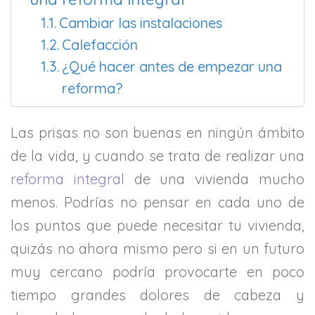
Cambiar las instalaciones
Calefacción
¿Qué hacer antes de empezar una
reforma?
Las prisas no son buenas en ningún ámbito
de la vida, y cuando se trata de realizar una
reforma integral
de una vivienda mucho
menos. Podrías no pensar en cada uno de
los puntos que puede necesitar tu vivienda,
quizás no ahora mismo pero si en un futuro
muy cercano podría provocarte en poco
tiempo grandes dolores de cabeza y