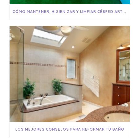
CÓMO MANTENER, HIGIENIZAR Y LIMPIAR CÉSPED ARTIFICIAL
LOS MEJORES CONSEJOS PARA REFORMAR TU BAÑO