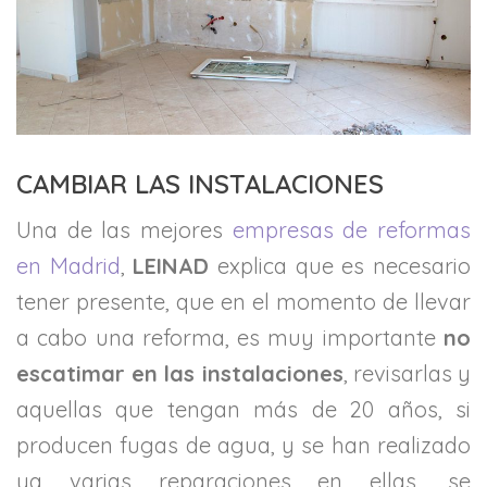
CAMBIAR LAS INSTALACIONES
Una de las mejores
empresas de reformas
en Madrid
,
LEINAD
explica que es necesario
tener presente, que en el momento de llevar
a cabo una reforma, es muy importante
no
escatimar en las instalaciones
, revisarlas y
aquellas que tengan más de 20 años, si
producen fugas de agua, y se han realizado
ya varias reparaciones en ellas, se