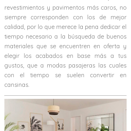
revestimientos y pavimentos más caros, no
siempre corresponden con los de mejor
calidad, por lo que merece la pena dedicar el
tiempo necesario a la búsqueda de buenos
materiales que se encuentren en oferta y
elegir los acabados en base más a tus
gustos, que a modas pasajeras las cuales
con el tiempo se suelen convertir en
cansinas.