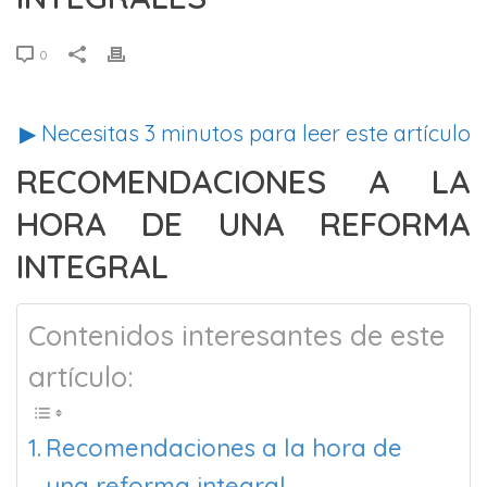
0
▶ Necesitas
3
minutos para leer este artículo
RECOMENDACIONES A LA
HORA DE UNA REFORMA
INTEGRAL
Contenidos interesantes de este
artículo:
Recomendaciones a la hora de
una reforma integral