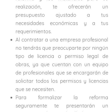
realización, te ofrecerán un
presupuesto ajustado a tus
necesidades económicas y a tus
requerimientos.
Al contratar a una empresa profesional
no tendrás que preocuparte por ningún
tipo de licencia o permiso legal de
obras, ya que cuentan con un equipo
de profesionales que se encargarán de
solicitar todos los permisos y licencias
que se necesiten.
Para formalizar la reforma
seguramente te presentarán un