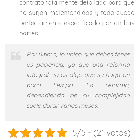
contrato totalmente detallado para que
no surjan malentendidos y todo quede
perfectamente especificado por ambas
partes.
Por último, lo único que debes tener
es paciencia, ya que una reforma
integral no es algo que se haga en
poco tiempo. La reforma,
dependiendo de su complejidad
suele durar varios meses.
5/5 - (21 votos)