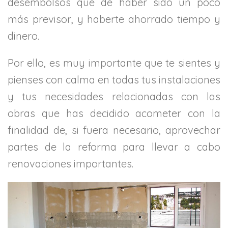
desembolsos que de haber sido un poco
más previsor, y haberte ahorrado tiempo y
dinero.
Por ello, es muy importante que te sientes y
pienses con calma en todas tus instalaciones
y tus necesidades relacionadas con las
obras que has decidido acometer con la
finalidad de, si fuera necesario, aprovechar
partes de la reforma para llevar a cabo
renovaciones importantes.