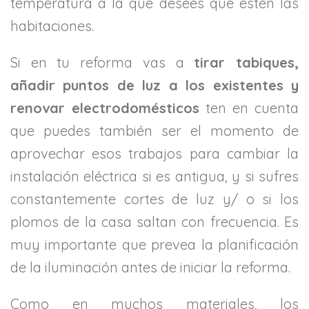
temperatura a la que desees que estén las
habitaciones.
Si en tu reforma vas a
tirar tabiques,
añadir puntos de luz a los existentes y
renovar electrodomésticos
ten en cuenta
que puedes también ser el momento de
aprovechar esos trabajos para cambiar la
instalación eléctrica si es antigua, y si sufres
constantemente cortes de luz y/ o si los
plomos de la casa saltan con frecuencia. Es
muy importante que prevea la planificación
de la iluminación antes de iniciar la reforma.
Como en muchos materiales, los