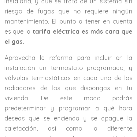
instalarla, y que se trata de un sistema sin
riesgo de fugas que no requiere ningún
mantenimiento. El punto a tener en cuenta
es que la
tarifa eléctrica es más cara que
el gas.
Aprovecha la reforma para incluir en la
instalación un termostato programado, y
válvulas termostáticas en cada uno de los
radiadores de los que dispongas en tu
vivienda. De este modo podrás
predeterminar y programar a qué hora
deseas que se encienda y se apague la
calefacción, así como la diferente