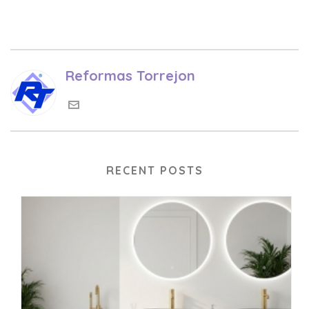
Reformas Torrejon
RECENT POSTS