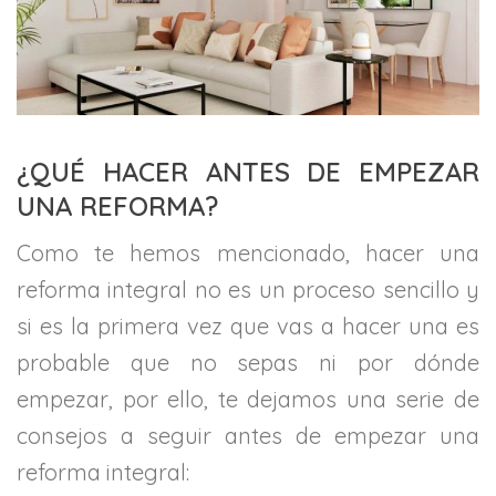
¿QUÉ HACER ANTES DE EMPEZAR
UNA REFORMA?
Como te hemos mencionado, hacer una
reforma integral no es un proceso sencillo y
si es la primera vez que vas a hacer una es
probable que no sepas ni por dónde
empezar, por ello, te dejamos una serie de
consejos a seguir antes de empezar una
reforma integral: