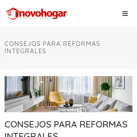
CONSEJOS PARA REFORMAS
INTEGRALES
PORTADA
»
BLOG
»
CONSEJOS PARA REFORMAS INTEGRALES
CONSEJOS PARA REFORMAS
INTEGRALES