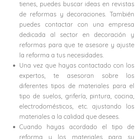
tienes, puedes buscar ideas en revistas
de reformas y decoraciones. También
puedes contactar con una empresa
dedicada al sector en decoración y
reformas para que te asesore y ajuste
la reforma a tus necesidades.
Una vez que hayas contactado con los
expertos, te asesoran sobre los
diferentes tipos de materiales para el
tipo de suelos, grifería, pintura, cocina,
electrodomésticos, etc. ajustando los
materiales a la calidad que desees.
Cuando hayas acordado el tipo de
reforma y los materiales para su