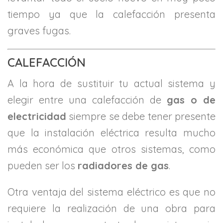
tiempo ya que la calefacción presenta
graves fugas.
CALEFACCIÓN
A la hora de sustituir tu actual sistema y
elegir entre una calefacción de
gas o de
electricidad
siempre se debe tener presente
que la instalación eléctrica resulta mucho
más económica que otros sistemas, como
pueden ser los
radiadores de gas
.
Otra ventaja del sistema eléctrico es que no
requiere la realización de una obra para