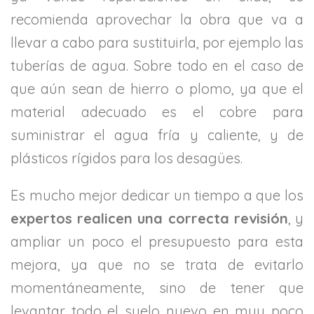
recomienda aprovechar la obra que va a
llevar a cabo para sustituirla, por ejemplo las
tuberías de agua. Sobre todo en el caso de
que aún sean de hierro o plomo, ya que el
material adecuado es el cobre para
suministrar el agua fría y caliente, y de
plásticos rígidos para los desagües.
Es mucho mejor dedicar un tiempo a que los
expertos realicen una correcta revisión
, y
ampliar un poco el presupuesto para esta
mejora, ya que no se trata de evitarlo
momentáneamente, sino de tener que
levantar todo el suelo nuevo en muy poco