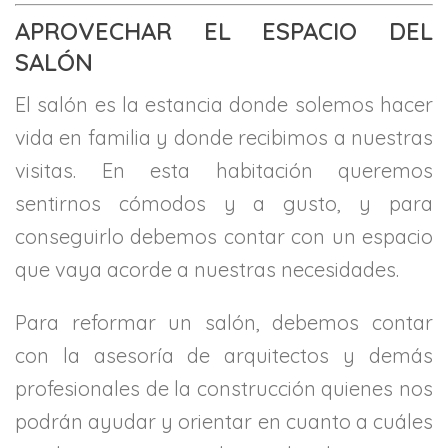
APROVECHAR EL ESPACIO DEL
SALÓN
El salón es la estancia donde solemos hacer
vida en familia y donde recibimos a nuestras
visitas. En esta habitación queremos
sentirnos cómodos y a gusto, y para
conseguirlo debemos contar con un espacio
que vaya acorde a nuestras necesidades.
Para reformar un salón, debemos contar
con la asesoría de arquitectos y demás
profesionales de la construcción quienes nos
podrán ayudar y orientar en cuanto a cuáles