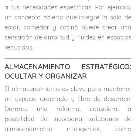
a tus necesidades específicas. Por ejemplo,
un concepto abierto que integre la sala de
estar, comedor y cocina puede crear una
sensación de amplitud y fluidez en espacios
reducidos.
ALMACENAMIENTO ESTRATÉGICO:
OCULTAR Y ORGANIZAR
El almacenamiento es clave para mantener
un espacio ordenado y libre de desorden.
Durante una reforma, considera la
posibilidad de incorporar soluciones de
almacenamiento inteligentes, como