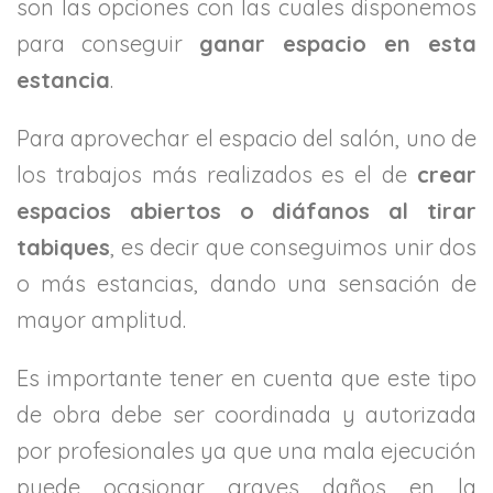
son las opciones con las cuales disponemos
para conseguir
ganar espacio en esta
estancia
.
Para aprovechar el espacio del salón, uno de
los trabajos más realizados es el de
crear
espacios abiertos o diáfanos al tirar
tabiques
, es decir que conseguimos unir dos
o más estancias, dando una sensación de
mayor amplitud.
Es importante tener en cuenta que este tipo
de obra debe ser coordinada y autorizada
por profesionales ya que una mala ejecución
puede ocasionar graves daños en la