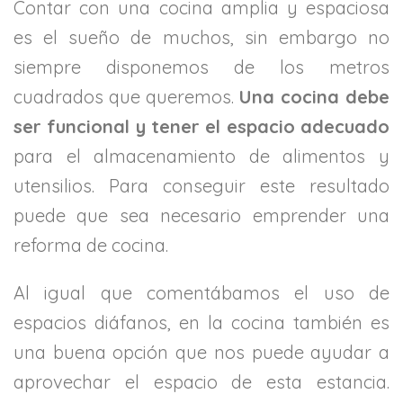
Contar con una cocina amplia y espaciosa
es el sueño de muchos, sin embargo no
siempre disponemos de los metros
cuadrados que queremos.
Una cocina debe
ser funcional y tener el espacio adecuado
para el almacenamiento de alimentos y
utensilios. Para conseguir este resultado
puede que sea necesario emprender una
reforma de cocina.
Al igual que comentábamos el uso de
espacios diáfanos, en la cocina también es
una buena opción que nos puede ayudar a
aprovechar el espacio de esta estancia.