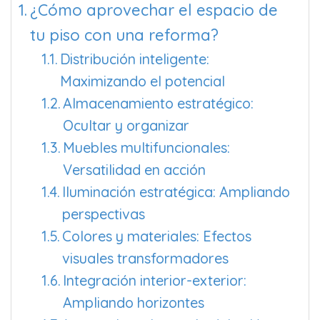
¿Cómo aprovechar el espacio de
tu piso con una reforma?
Distribución inteligente:
Maximizando el potencial
Almacenamiento estratégico:
Ocultar y organizar
Muebles multifuncionales:
Versatilidad en acción
Iluminación estratégica: Ampliando
perspectivas
Colores y materiales: Efectos
visuales transformadores
Integración interior-exterior:
Ampliando horizontes