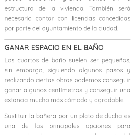
estructura de la vivienda. También será
necesario contar con licencias concedidas
por parte del ayuntamiento de la ciudad.
GANAR ESPACIO EN EL BAÑO
Los cuartos de baño suelen ser pequeños,
sin embargo, siguiendo algunos pasos y
realizando ciertas obras podemos conseguir
ganar algunos centímetros y conseguir una
estancia mucho más cómoda y agradable.
Sustituir la bañera por un plato de ducha es
una de las principales opciones para