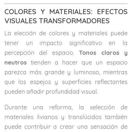
COLORES Y MATERIALES: EFECTOS
VISUALES TRANSFORMADORES
La elección de colores y materiales puede
tener un impacto significativo en la
percepción del espacio.
Tonos claros y
neutros
tienden a hacer que un espacio
parezca más grande y luminoso, mientras
que los espejos y superficies reflectantes
pueden añadir profundidad visual.
Durante una reforma, la selección de
materiales livianos y translúcidos también
puede contribuir a crear una sensación de