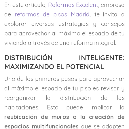
En este artículo,
Reformas Excelent
, empresa
de
reformas de pisos Madrid
, te invita a
explorar diversas estrategias y consejos
para aprovechar al máximo el espacio de tu
vivienda a través de una reforma integral.
DISTRIBUCIÓN INTELIGENTE:
MAXIMIZANDO EL POTENCIAL
Uno de los primeros pasos para aprovechar
al máximo el espacio de tu piso es revisar y
reorganizar la distribución de las
habitaciones. Esto puede implicar la
reubicación de muros o la creación de
espacios multifuncionales
que se adapten