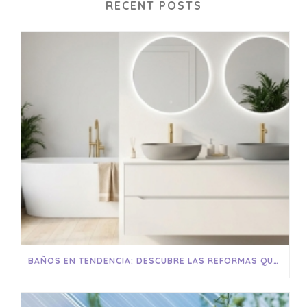
RECENT POSTS
BAÑOS EN TENDENCIA: DESCUBRE LAS REFORMAS QUE ESTÁN TRANSFORMANDO LOS HOGARES