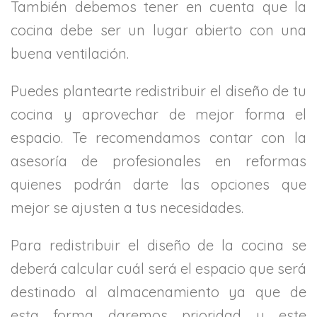
También debemos tener en cuenta que la
cocina debe ser un lugar abierto con una
buena ventilación.
Puedes plantearte redistribuir el diseño de tu
cocina y aprovechar de mejor forma el
espacio. Te recomendamos contar con la
asesoría de profesionales en reformas
quienes podrán darte las opciones que
mejor se ajusten a tus necesidades.
Para redistribuir el diseño de la cocina se
deberá calcular cuál será el espacio que será
destinado al almacenamiento ya que de
esta forma daremos prioridad y este