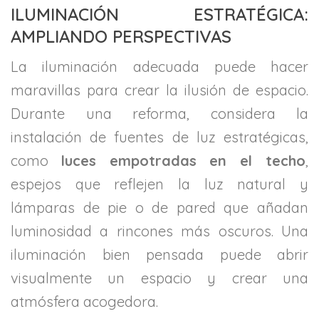
ILUMINACIÓN ESTRATÉGICA:
AMPLIANDO PERSPECTIVAS
La iluminación adecuada puede hacer
maravillas para crear la ilusión de espacio.
Durante una reforma, considera la
instalación de fuentes de luz estratégicas,
como
luces empotradas en el techo
,
espejos que reflejen la luz natural y
lámparas de pie o de pared que añadan
luminosidad a rincones más oscuros. Una
iluminación bien pensada puede abrir
visualmente un espacio y crear una
atmósfera acogedora.