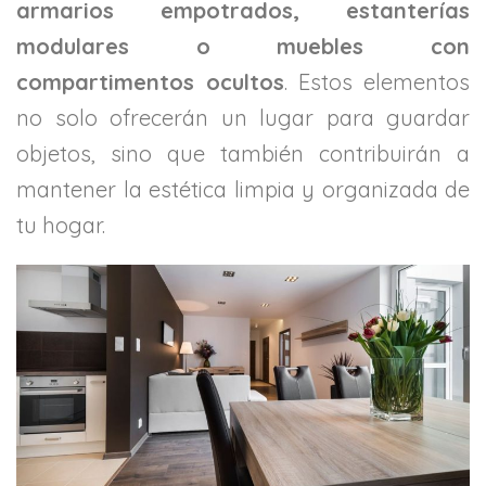
armarios empotrados, estanterías
modulares o muebles con
compartimentos ocultos
. Estos elementos
no solo ofrecerán un lugar para guardar
objetos, sino que también contribuirán a
mantener la estética limpia y organizada de
tu hogar.