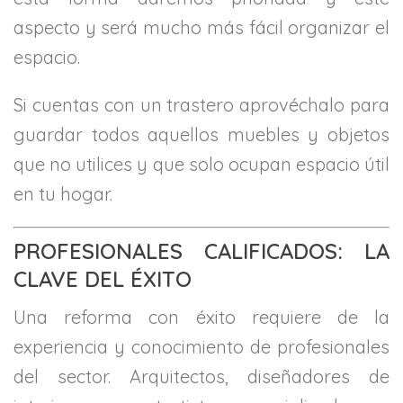
aspecto y será mucho más fácil organizar el
espacio.
Si cuentas con un trastero aprovéchalo para
guardar todos aquellos muebles y objetos
que no utilices y que solo ocupan espacio útil
en tu hogar.
PROFESIONALES CALIFICADOS: LA
CLAVE DEL ÉXITO
Una reforma con éxito requiere de la
experiencia y conocimiento de profesionales
del sector. Arquitectos, diseñadores de