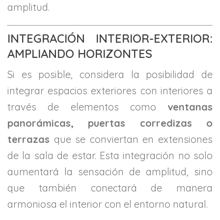
amplitud.
INTEGRACIÓN INTERIOR-EXTERIOR:
AMPLIANDO HORIZONTES
Si es posible, considera la posibilidad de
integrar espacios exteriores con interiores a
través de elementos como
ventanas
panorámicas, puertas corredizas o
terrazas
que se conviertan en extensiones
de la sala de estar. Esta integración no solo
aumentará la sensación de amplitud, sino
que también conectará de manera
armoniosa el interior con el entorno natural.