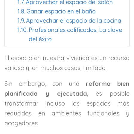
Aprovechar el espacio del salón
Ganar espacio en el baño
Aprovechar el espacio de la cocina
Profesionales calificados: La clave
del éxito
El espacio en nuestra vivienda es un recurso
valioso y, en muchos casos, limitado.
Sin embargo, con una
reforma bien
planificada y ejecutada
, es posible
transformar incluso los espacios más
reducidos en ambientes funcionales y
acogedores.