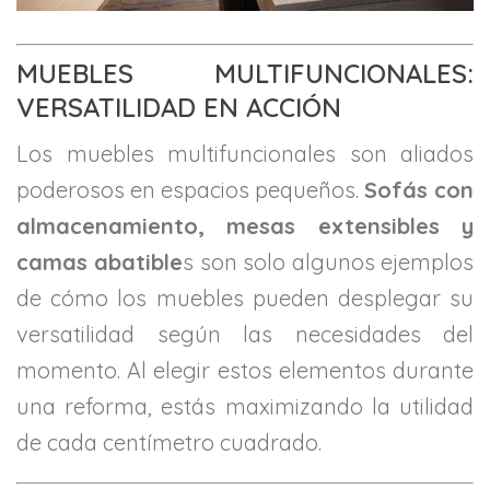
MUEBLES MULTIFUNCIONALES:
VERSATILIDAD EN ACCIÓN
Los muebles multifuncionales son aliados
poderosos en espacios pequeños.
Sofás con
almacenamiento, mesas extensibles y
camas abatible
s son solo algunos ejemplos
de cómo los muebles pueden desplegar su
versatilidad según las necesidades del
momento. Al elegir estos elementos durante
una reforma, estás maximizando la utilidad
de cada centímetro cuadrado.