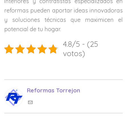
interiores y contratistas especializados en
reformas pueden aportar ideas innovadoras
y soluciones técnicas que maximicen el
potencial de tu hogar.
4.8/5 - (25
votos)
Reformas Torrejon