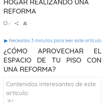
HOGAR REALIZANDO UNA
REFORMA
0
▶ Necesitas
3
minutos para leer este artículo
¿CÓMO APROVECHAR EL
ESPACIO DE TU PISO CON
UNA REFORMA?
Contenidos interesantes de este
artículo: