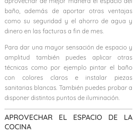
aprovechar de mejor manera el espacio del
baño, además de aportar otras ventajas
como su seguridad y el ahorro de agua y
dinero en las facturas a fin de mes.
Para dar una mayor sensación de espacio y
amplitud también puedes aplicar otras
técnicas como por ejemplo pintar el baño
con colores claros e instalar piezas
sanitarias blancas. También puedes probar a
disponer distintos puntos de iluminación.
APROVECHAR EL ESPACIO DE LA
COCINA