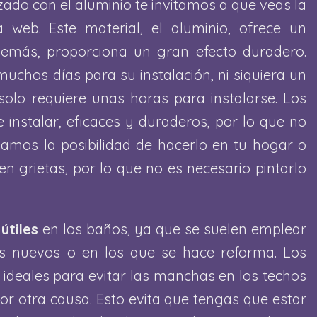
ado con el aluminio te invitamos a que veas la
web. Este material, el aluminio, ofrece un
emás, proporciona un gran efecto duradero.
chos días para su instalación, ni siquiera un
solo requiere unas horas para instalarse. Los
 instalar, eficaces y duraderos, por lo que no
amos la posibilidad de hacerlo en tu hogar o
n grietas, por lo que no es necesario pintarlo
útiles
en los baños, ya que se suelen emplear
s nuevos o en los que se hace reforma. Los
ideales para evitar las manchas en los techos
r otra causa. Esto evita que tengas que estar