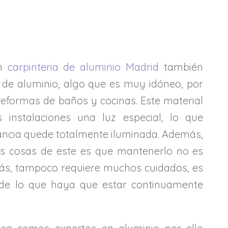
en
carpinteria de aluminio Madrid
también
 de aluminio, algo que es muy idóneo, por
reformas de baños y cocinas. Este material
 instalaciones una luz especial, lo que
ancia quede totalmente iluminada. Además,
s cosas de este es que mantenerlo no es
s, tampoco requiere muchos cuidados, es
 de lo que haya que estar continuamente