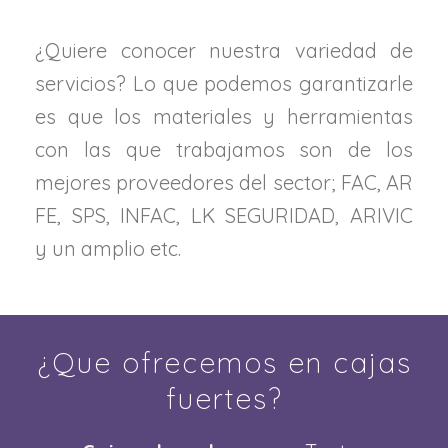
¿Quiere conocer nuestra variedad de
servicios? Lo que podemos garantizarle
es que los materiales y herramientas
con las que trabajamos son de los
mejores proveedores del sector; FAC, AR
FE, SPS, INFAC, LK SEGURIDAD, ARIVIC
y un amplio etc.
¿Que ofrecemos en cajas
fuertes?