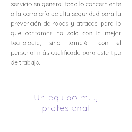
servicio en general todo lo concerniente
a la cerrajería de alta seguridad para la
prevención de robos y atracos, para lo
que contamos no solo con la mejor
tecnología, sino también con el
personal más cualificado para este tipo
de trabajo.
Un equipo muy
profesional