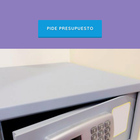
PIDE PRESUPUESTO