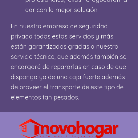
dar con la mejor solución.
En nuestra empresa de seguridad
privada todos estos servicios y más
están garantizados gracias a nuestro
servicio técnico, que además también se
encargará de repararlas en caso de que
disponga ya de una caja fuerte además
de proveer el transporte de este tipo de
elementos tan pesados.