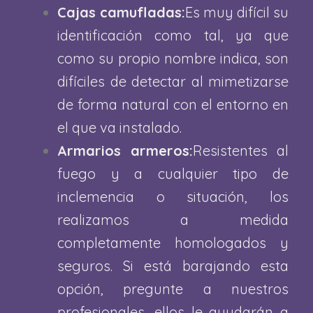
Cajas camufladas:
Es muy difícil su
identificación como tal, ya que
como su propio nombre indica, son
difíciles de detectar al mimetizarse
de forma natural con el entorno en
el que va instalado.
Armarios armeros:
Resistentes al
fuego y a cualquier tipo de
inclemencia o situación, los
realizamos a medida
completamente homologados y
seguros. Si está barajando esta
opción, pregunte a nuestros
profesionales, ellos le ayudarán a