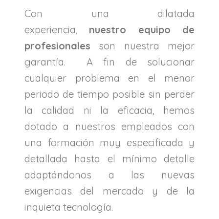
Con una dilatada
experiencia,
nuestro equipo de
profesionales
son nuestra mejor
garantía. A fin de solucionar
cualquier problema en el menor
periodo de tiempo posible sin perder
la calidad ni la eficacia, hemos
dotado a nuestros empleados con
una formación muy especificada y
detallada hasta el mínimo detalle
adaptándonos a las nuevas
exigencias del mercado y de la
inquieta tecnología.