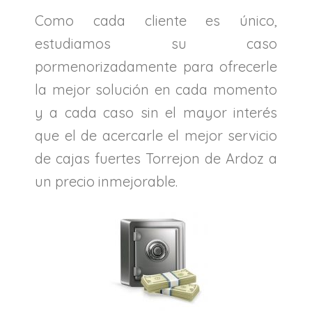
Como cada cliente es único,
estudiamos su caso
pormenorizadamente para ofrecerle
la mejor solución en cada momento
y a cada caso sin el mayor interés
que el de acercarle el mejor servicio
de cajas fuertes Torrejon de Ardoz a
un precio inmejorable.