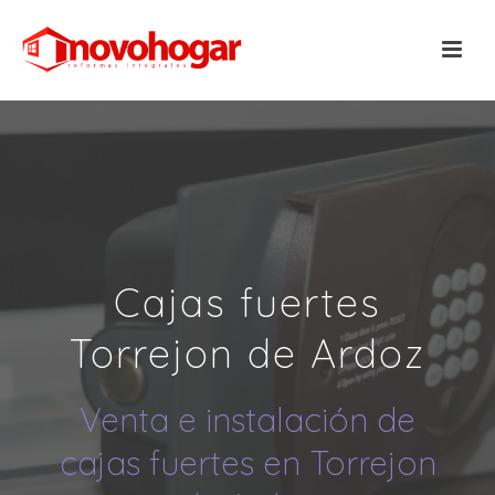
Cajas fuertes
Torrejon de Ardoz
Venta e instalación de
cajas fuertes en Torrejon