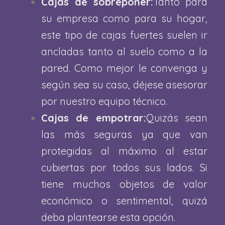
Cajas de sobreponer:
Tanto para
su empresa como para su hogar,
este tipo de cajas fuertes suelen ir
ancladas tanto al suelo como a la
pared. Como mejor le convenga y
según sea su caso, déjese asesorar
por nuestro equipo técnico.
Cajas de empotrar:
Quizás sean
las más seguras ya que van
protegidas al máximo al estar
cubiertas por todos sus lados. Si
tiene muchos objetos de valor
económico o sentimental, quizá
deba plantearse esta opción.