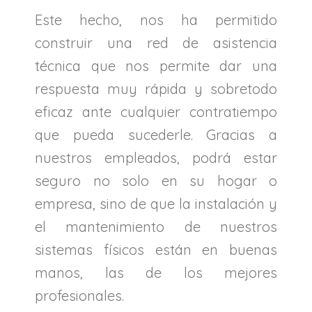
Este hecho, nos ha permitido
construir una red de asistencia
técnica que nos permite dar una
respuesta muy rápida y sobretodo
eficaz ante cualquier contratiempo
que pueda sucederle. Gracias a
nuestros empleados, podrá estar
seguro no solo en su hogar o
empresa, sino de que la instalación y
el mantenimiento de nuestros
sistemas físicos están en buenas
manos, las de los mejores
profesionales.