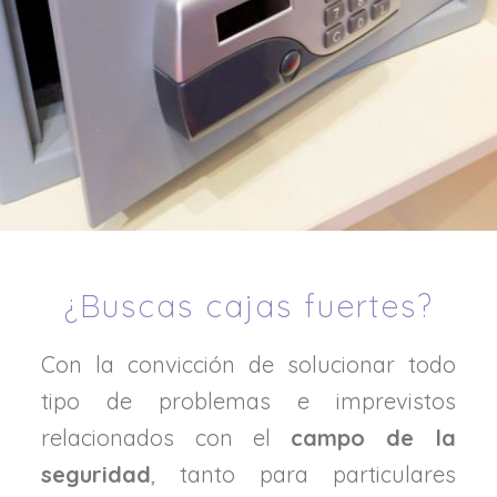
¿Buscas cajas fuertes?
Con la convicción de solucionar todo
tipo de problemas e imprevistos
relacionados con el
campo de la
seguridad
, tanto para particulares