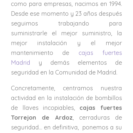
como para empresas, nacimos en 1994.
Desde ese momento y 23 años después
seguimos trabajando para
suministrarle el mejor suministro, la
mejor instalación y el mejor
mantenimiento de
cajas fuertes
Madrid
y demás elementos de
seguridad en la Comunidad de Madrid.
Concretamente, centramos nuestra
actividad en la instalación de bombillos
de llaves incopiables,
cajas fuertes
Torrejon de Ardoz
, cerraduras de
seguridad… en definitiva, ponemos a su